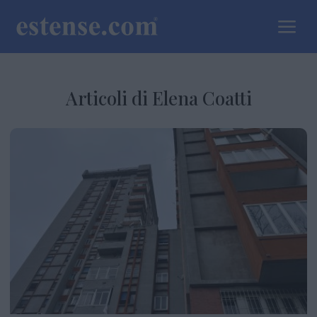
a
Articoli di Elena Coatti