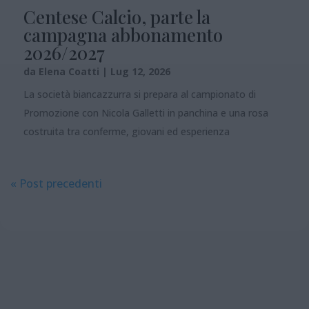
Centese Calcio, parte la
campagna abbonamento
2026/2027
da
Elena Coatti
|
Lug 12, 2026
La società biancazzurra si prepara al campionato di
Promozione con Nicola Galletti in panchina e una rosa
costruita tra conferme, giovani ed esperienza
« Post precedenti