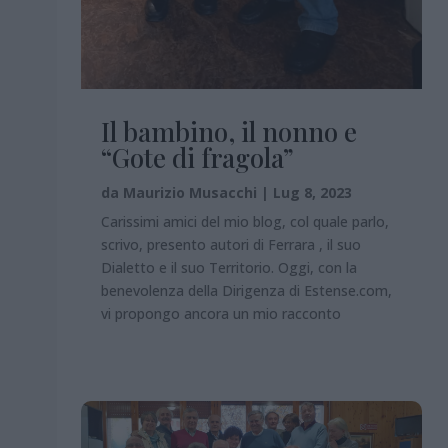
Il bambino, il nonno e
“Gote di fragola”
da
Maurizio Musacchi
|
Lug 8, 2023
Carissimi amici del mio blog, col quale parlo,
scrivo, presento autori di Ferrara , il suo
Dialetto e il suo Territorio. Oggi, con la
benevolenza della Dirigenza di Estense.com,
vi propongo ancora un mio racconto