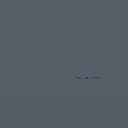
Post successivi »