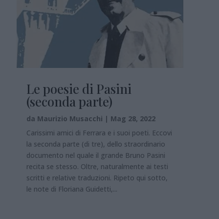
Le poesie di Pasini
(seconda parte)
da
Maurizio Musacchi
|
Mag 28, 2022
Carissimi amici di Ferrara e i suoi poeti. Eccovi
la seconda parte (di tre), dello straordinario
documento nel quale il grande Bruno Pasini
recita se stesso. Oltre, naturalmente ai testi
scritti e relative traduzioni. Ripeto qui sotto,
le note di Floriana Guidetti,...