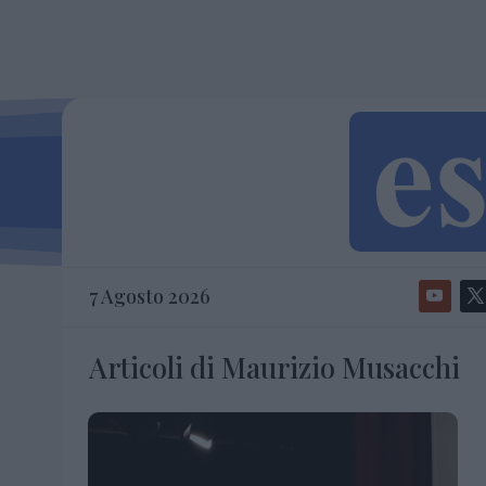
7 Agosto 2026
Articoli di Maurizio Musacchi