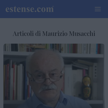
a
Articoli di Maurizio Musacchi