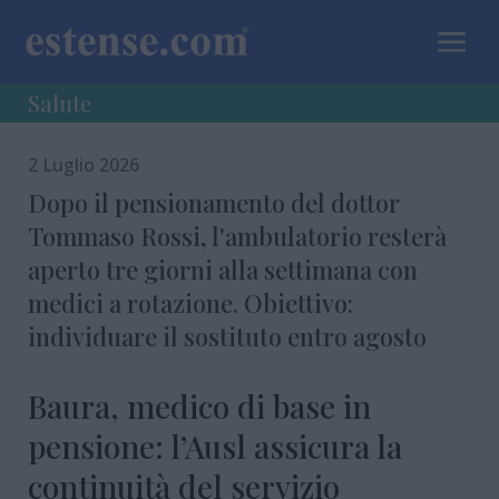
a
Salute
2 Luglio 2026
Dopo il pensionamento del dottor
Tommaso Rossi, l'ambulatorio resterà
aperto tre giorni alla settimana con
medici a rotazione. Obiettivo:
individuare il sostituto entro agosto
Baura, medico di base in
pensione: l’Ausl assicura la
continuità del servizio