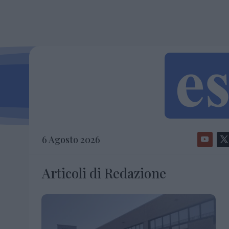
6 Agosto 2026
Articoli di Redazione