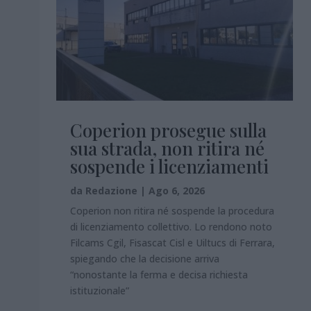
Coperion prosegue sulla
sua strada, non ritira né
sospende i licenziamenti
da
Redazione
|
Ago 6, 2026
Coperion non ritira né sospende la procedura
di licenziamento collettivo. Lo rendono noto
Filcams Cgil, Fisascat Cisl e Uiltucs di Ferrara,
spiegando che la decisione arriva
“nonostante la ferma e decisa richiesta
istituzionale”