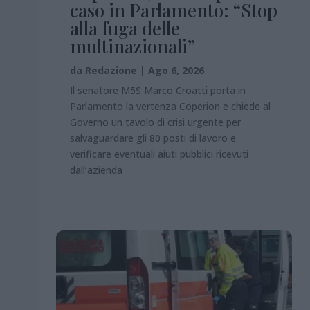
caso in Parlamento: “Stop
alla fuga delle
multinazionali”
da
Redazione
|
Ago 6, 2026
Il senatore M5S Marco Croatti porta in
Parlamento la vertenza Coperion e chiede al
Governo un tavolo di crisi urgente per
salvaguardare gli 80 posti di lavoro e
verificare eventuali aiuti pubblici ricevuti
dall’azienda