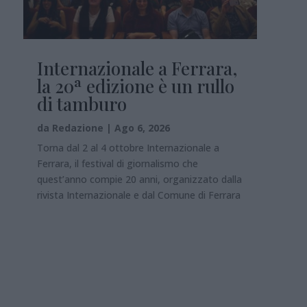
Internazionale a Ferrara,
la 20ª edizione è un rullo
di tamburo
da
Redazione
|
Ago 6, 2026
Torna dal 2 al 4 ottobre Internazionale a
Ferrara, il festival di giornalismo che
quest’anno compie 20 anni, organizzato dalla
rivista Internazionale e dal Comune di Ferrara