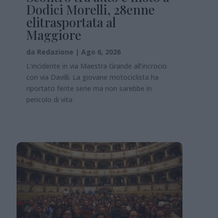
Dodici Morelli, 28enne
elitrasportata al
Maggiore
da
Redazione
|
Ago 6, 2026
L’incidente in via Maestra Grande all’incrocio
con via Davilli. La giovane motociclista ha
riportato ferite serie ma non sarebbe in
pericolo di vita