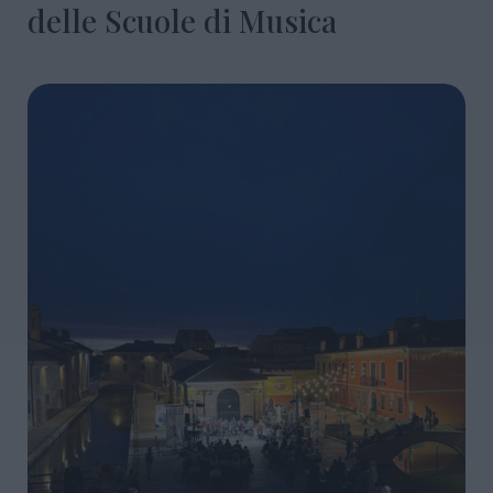
delle Scuole di Musica