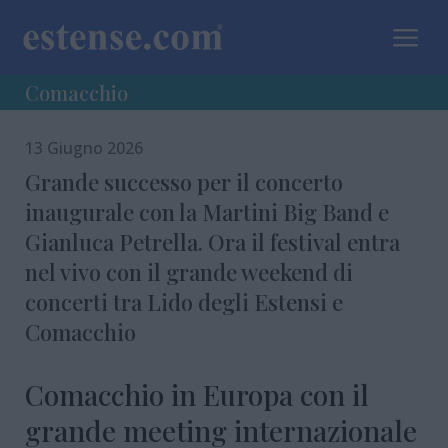
a
Comacchio
13 Giugno 2026
Grande successo per il concerto
inaugurale con la Martini Big Band e
Gianluca Petrella. Ora il festival entra
nel vivo con il grande weekend di
concerti tra Lido degli Estensi e
Comacchio
Comacchio in Europa con il
grande meeting internazionale