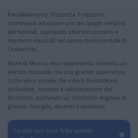
Parallelamente, Piazzetta Trepponti
continuerà ad essere uno dei luoghi simbolo
del festival, ospitando ulteriori concerti e
momenti musicali nel cuore monumentale di
Comacchio.
Mare di Musica non rappresenta soltanto un
evento musicale, ma una grande esperienza
culturale e sociale che unisce formazione,
inclusione, turismo e valorizzazione del
territorio, portando sul territorio migliaia di
giovani, famiglie, docenti e visitatori.
Grazie per aver letto questo