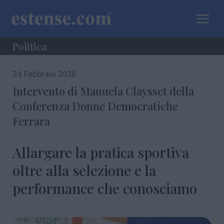
a
Politica
24 Febbraio 2026
Intervento di Manuela Claysset della
Conferenza Donne Democratiche
Ferrara
Allargare la pratica sportiva
oltre alla selezione e la
performance che conosciamo