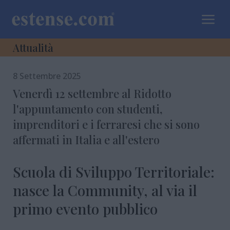
a
Attualità
8 Settembre 2025
Venerdì 12 settembre al Ridotto
l'appuntamento con studenti,
imprenditori e i ferraresi che si sono
affermati in Italia e all'estero
Scuola di Sviluppo Territoriale:
nasce la Community, al via il
primo evento pubblico