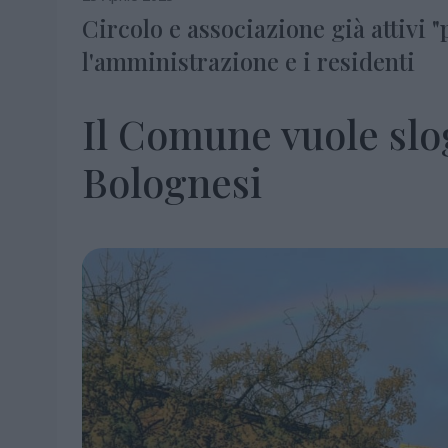
Circolo e associazione già attivi 
l'amministrazione e i residenti
Il Comune vuole slo
Bolognesi