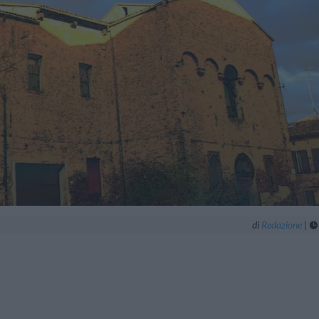
di
Redazione
|
