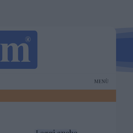
MENÙ
Leggi anche