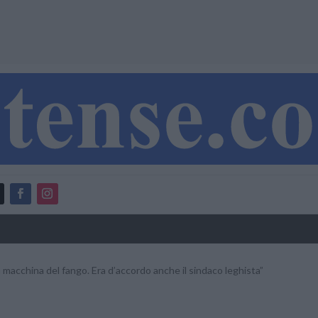
 macchina del fango. Era d’accordo anche il sindaco leghista”