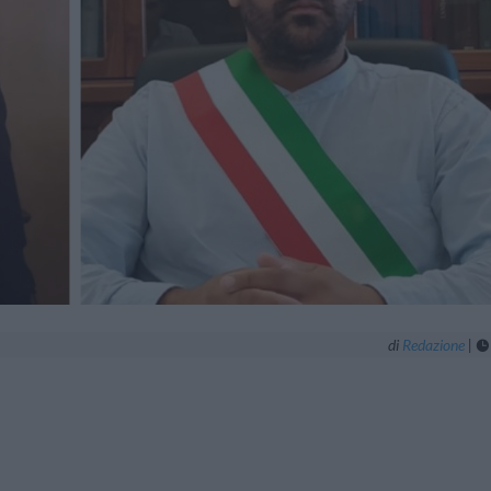
di
Redazione
|
