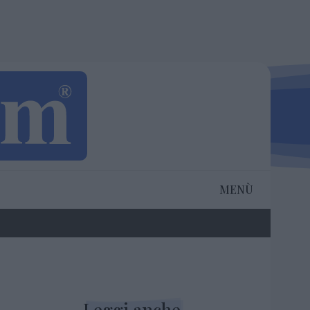
MENÙ
Leggi anche