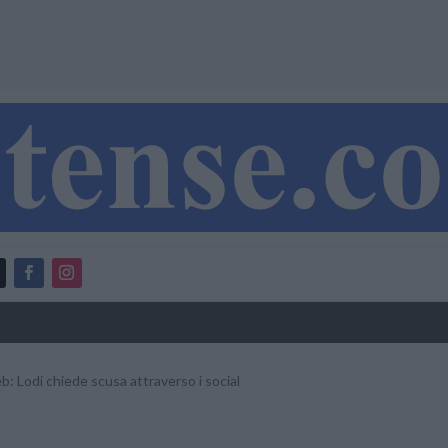
eb: Lodi chiede scusa attraverso i social