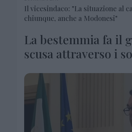
Il vicesindaco: "La situazione al 
chiunque, anche a Modonesi"
La bestemmia fa il g
scusa attraverso i so