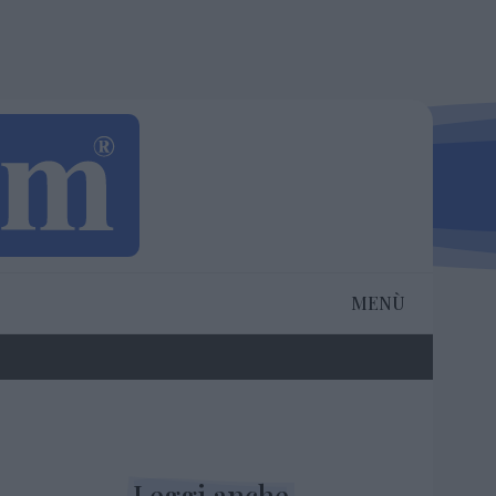
MENÙ
Leggi anche