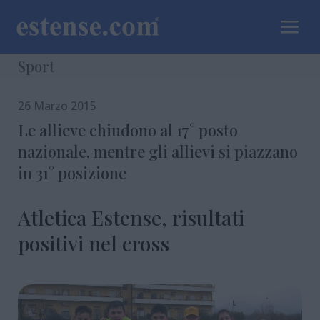
a
Sport
26 Marzo 2015
Le allieve chiudono al 17° posto
nazionale. mentre gli allievi si piazzano
in 31° posizione
Atletica Estense, risultati
positivi nel cross