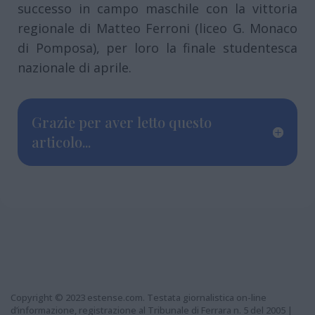
successo in campo maschile con la vittoria
regionale di Matteo Ferroni (liceo G. Monaco
di Pomposa), per loro la finale studentesca
nazionale di aprile.
Grazie per aver letto questo
articolo...
Copyright © 2023 estense.com. Testata giornalistica on-line
d’informazione, registrazione al Tribunale di Ferrara n. 5 del 2005 |