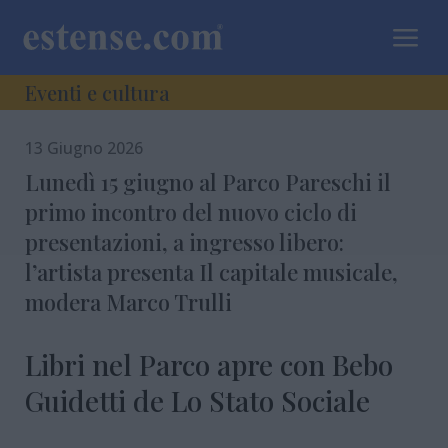
a
Eventi e cultura
13 Giugno 2026
Lunedì 15 giugno al Parco Pareschi il
primo incontro del nuovo ciclo di
presentazioni, a ingresso libero:
l’artista presenta Il capitale musicale,
modera Marco Trulli
Libri nel Parco apre con Bebo
Guidetti de Lo Stato Sociale