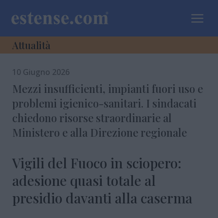
a
Attualità
10 Giugno 2026
Mezzi insufficienti, impianti fuori uso e
problemi igienico-sanitari. I sindacati
chiedono risorse straordinarie al
Ministero e alla Direzione regionale
Vigili del Fuoco in sciopero:
adesione quasi totale al
presidio davanti alla caserma