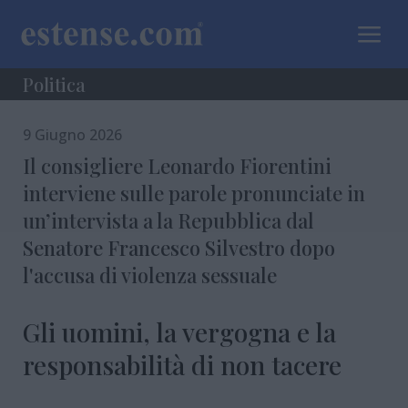
a
Politica
9 Giugno 2026
Il consigliere Leonardo Fiorentini
interviene sulle parole pronunciate in
un’intervista a la Repubblica dal
Senatore Francesco Silvestro dopo
l'accusa di violenza sessuale
Gli uomini, la vergogna e la
responsabilità di non tacere