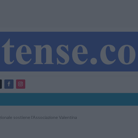
ionale sostiene l’Associazione Valentina