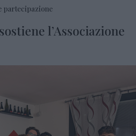
 e partecipazione
sostiene l’Associazione