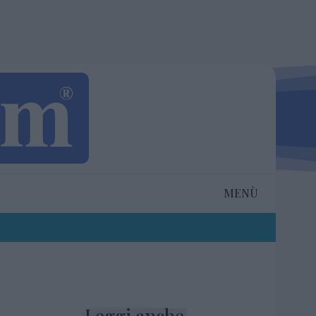
MENÙ
Leggi anche