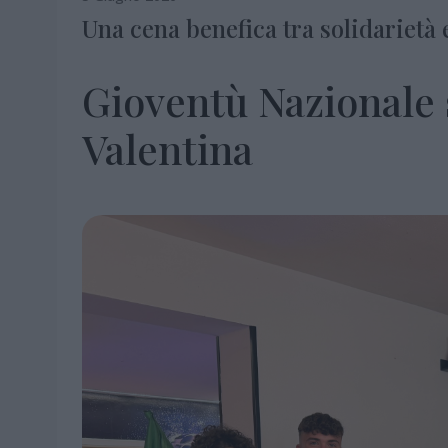
Una cena benefica tra solidarietà
Gioventù Nazionale 
Valentina