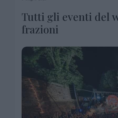
Tutti gli eventi del
frazioni