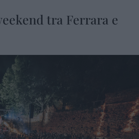
 weekend tra Ferrara e