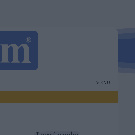
MENÙ
Leggi anche