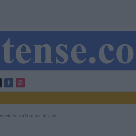
l weekend tra Ferrara e frazioni