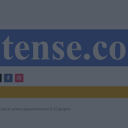
a pace: primo appuntamento il 10 giugno