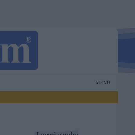
MENÙ
Leggi anche