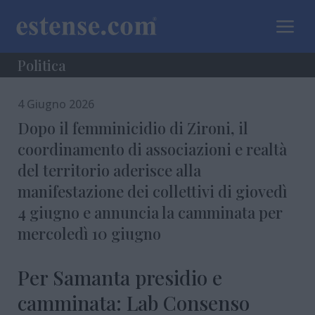
a
Politica
4 Giugno 2026
Dopo il femminicidio di Zironi, il
coordinamento di associazioni e realtà
del territorio aderisce alla
manifestazione dei collettivi di giovedì
4 giugno e annuncia la camminata per
mercoledì 10 giugno
Per Samanta presidio e
camminata: Lab Consenso