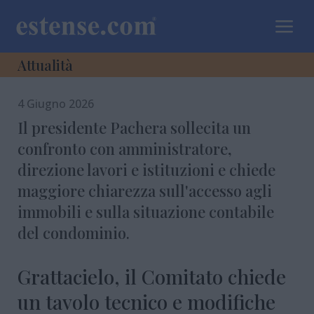
a
Attualità
4 Giugno 2026
Il presidente Pachera sollecita un
confronto con amministratore,
direzione lavori e istituzioni e chiede
maggiore chiarezza sull'accesso agli
immobili e sulla situazione contabile
del condominio.
Grattacielo, il Comitato chiede
un tavolo tecnico e modifiche