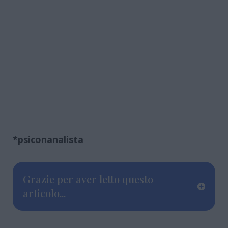
*psiconanalista
Grazie per aver letto questo
articolo...