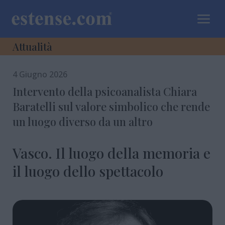
a
Attualità
4 Giugno 2026
Intervento della psicoanalista Chiara
Baratelli sul valore simbolico che rende
un luogo diverso da un altro
Vasco. Il luogo della memoria e
il luogo dello spettacolo