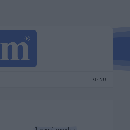
MENÙ
Leggi anche