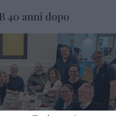
VB 40 anni dopo