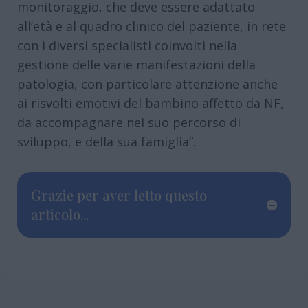
monitoraggio, che deve essere adattato
all’età e al quadro clinico del paziente, in rete
con i diversi specialisti coinvolti nella
gestione delle varie manifestazioni della
patologia, con particolare attenzione anche
ai risvolti emotivi del bambino affetto da NF,
da accompagnare nel suo percorso di
sviluppo, e della sua famiglia”.
Grazie per aver letto questo
articolo...