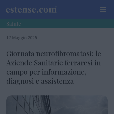
a
Salute
17 Maggio 2026
Giornata neurofibromatosi: le
Aziende Sanitarie ferraresi in
campo per informazione,
diagnosi e assistenza