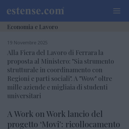
a
Economia e Lavoro
19 Novembre 2025
Alla Fiera del Lavoro di Ferrara la
proposta al Ministero: "Sia strumento
strutturale in coordinamento con
Regioni e parti sociali". A "Wow" oltre
mille aziende e migliaia di studenti
universitari
A Work on Work lancio del
progetto ‘Movi’: ricollocamento