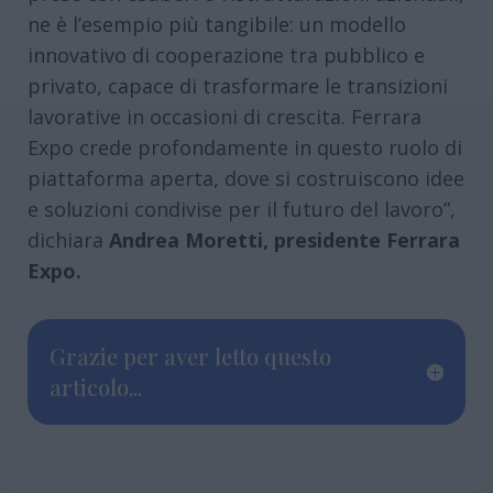
ne è l’esempio più tangibile: un modello
innovativo di cooperazione tra pubblico e
privato, capace di trasformare le transizioni
lavorative in occasioni di crescita. Ferrara
Expo crede profondamente in questo ruolo di
piattaforma aperta, dove si costruiscono idee
e soluzioni condivise per il futuro del lavoro”,
dichiara
Andrea Moretti, presidente Ferrara
Expo.
Grazie per aver letto questo
articolo...