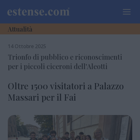
a
Attualità
14 Ottobre 2025
Trionfo di pubblico e riconoscimenti
per i piccoli ciceroni dell'Aleotti
Oltre 1500 visitatori a Palazzo
Massari per il Fai