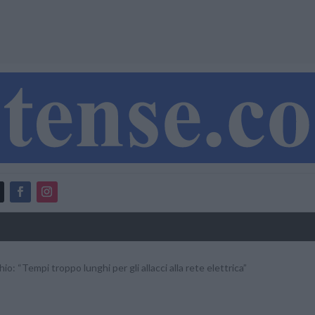
io: “Tempi troppo lunghi per gli allacci alla rete elettrica”