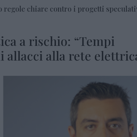
 regole chiare contro i progetti speculati
ica a rischio: “Tempi
 allacci alla rete elettric