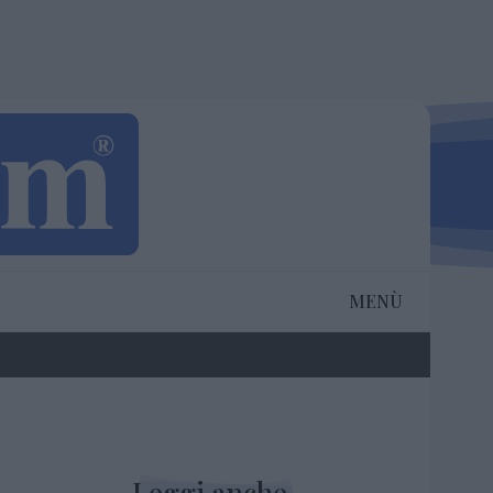
MENÙ
Leggi anche