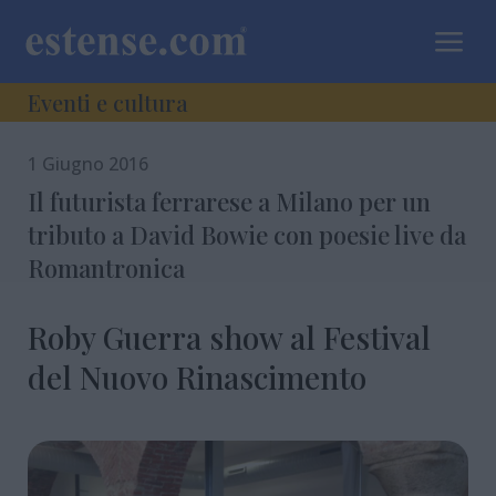
a
Eventi e cultura
1 Giugno 2016
Il futurista ferrarese a Milano per un
tributo a David Bowie con poesie live da
Romantronica
Roby Guerra show al Festival
del Nuovo Rinascimento