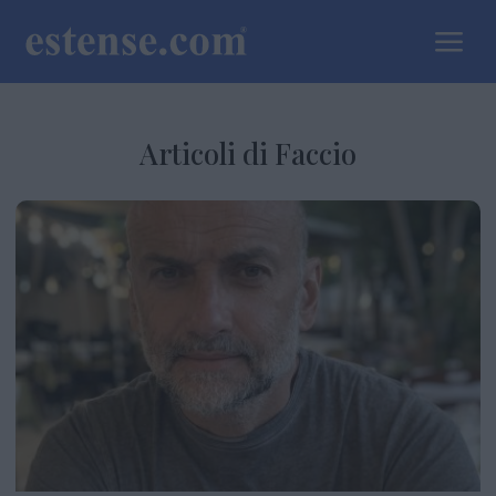
a
Articoli di Faccio