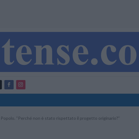
 Popolo. “Perché non è stato rispettato il progetto originario?”