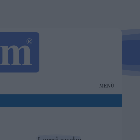
MENÙ
Leggi anche