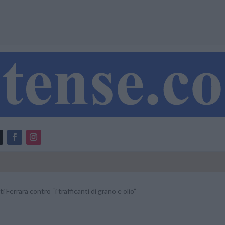
 Ferrara contro “i trafficanti di grano e olio”