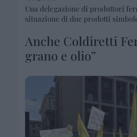
Una delegazione di produttori fer
situazione di due prodotti simbol
Anche Coldiretti Fer
grano e olio”