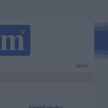
MENÙ
Leggi anche