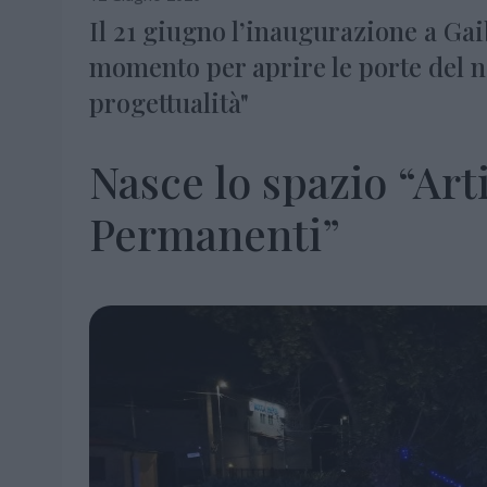
Il 21 giugno l’inaugurazione a Gai
momento per aprire le porte del n
progettualità"
Nasce lo spazio “Arti
Permanenti”