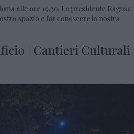
bana alle ore 19.30. La presidente Ragusa:
ostro spazio e far conoscere la nostra
ficio | Cantieri Culturali