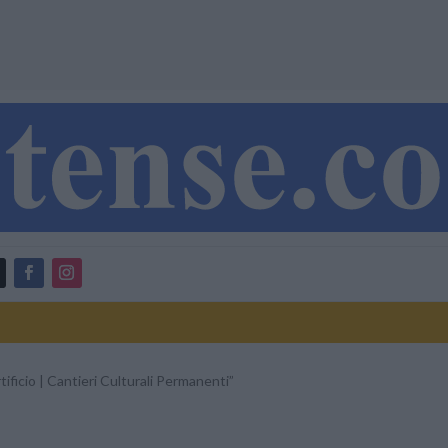
tificio | Cantieri Culturali Permanenti”