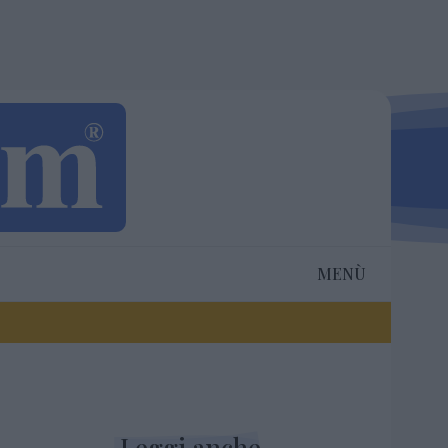
MENÙ
Leggi anche