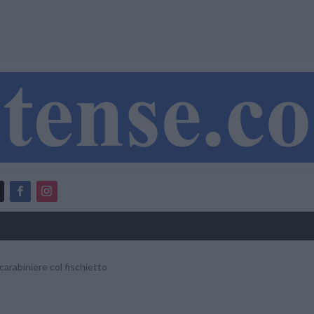
carabiniere col fischietto