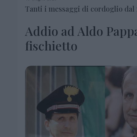
Tanti i messaggi di cordoglio dal
Addio ad Aldo Pappal
fischietto