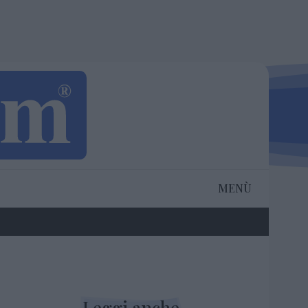
MENÙ
Leggi anche