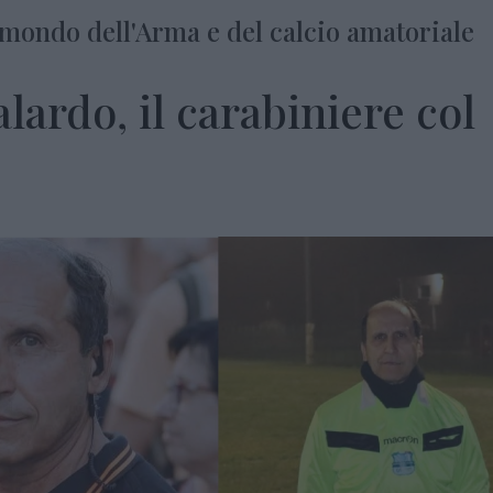
 mondo dell'Arma e del calcio amatoriale
ardo, il carabiniere col