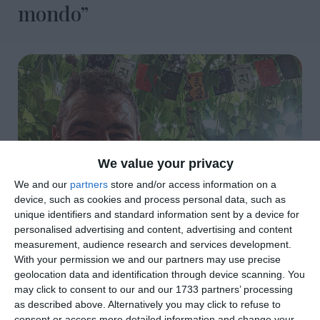
mondo”
We value your privacy
We and our
partners
store and/or access information on a
device, such as cookies and process personal data, such as
unique identifiers and standard information sent by a device for
personalised advertising and content, advertising and content
measurement, audience research and services development.
With your permission we and our partners may use precise
geolocation data and identification through device scanning. You
may click to consent to our and our 1733 partners’ processing
as described above. Alternatively you may click to refuse to
consent or access more detailed information and change your