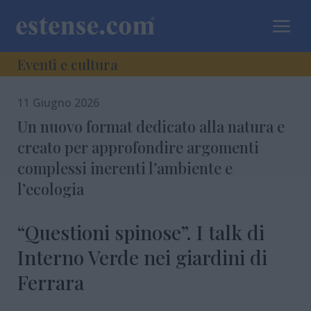
a
Eventi e cultura
11 Giugno 2026
Un nuovo format dedicato alla natura e
creato per approfondire argomenti
complessi inerenti l’ambiente e
l’ecologia
“Questioni spinose”. I talk di
Interno Verde nei giardini di
Ferrara