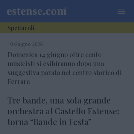
a
Spettacoli
10 Giugno 2026
Domenica 14 giugno oltre cento
musicisti si esibiranno dopo una
suggestiva parata nel centro storico di
Ferrara
Tre bande, una sola grande
orchestra al Castello Estense:
torna “Bande in Festa”