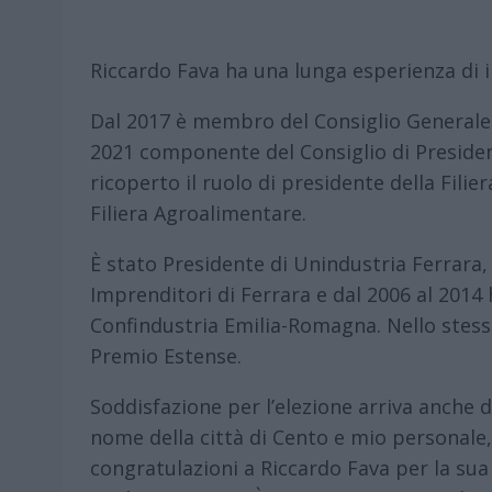
Riccardo Fava ha una lunga esperienza di 
Dal 2017 è membro del Consiglio Generale 
2021 componente del Consiglio di Presiden
ricoperto il ruolo di presidente della Fili
Filiera Agroalimentare.
È stato Presidente di Unindustria Ferrara
Imprenditori di Ferrara e dal 2006 al 2014 
Confindustria Emilia-Romagna. Nello stes
Premio Estense.
Soddisfazione per l’elezione arriva anche 
nome della città di Cento e mio personale,
congratulazioni a Riccardo Fava per la sua