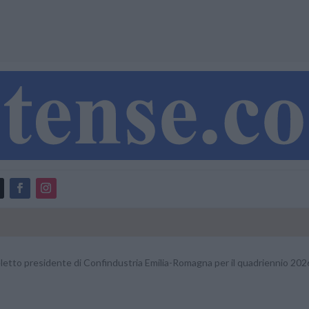
eletto presidente di Confindustria Emilia-Romagna per il quadriennio 20