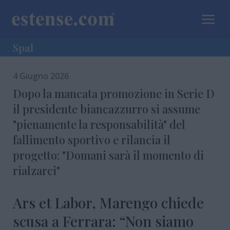
a
Spal
4 Giugno 2026
Dopo la mancata promozione in Serie D
il presidente biancazzurro si assume
"pienamente la responsabilità" del
fallimento sportivo e rilancia il
progetto: "Domani sarà il momento di
rialzarci"
Ars et Labor, Marengo chiede
scusa a Ferrara: “Non siamo