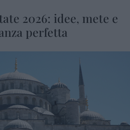
tate 2026: idee, mete e
anza perfetta