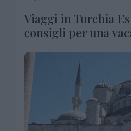
Viaggi in Turchia Es
consigli per una vac