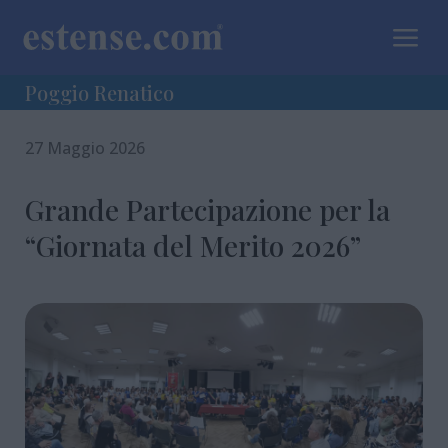
a
Poggio Renatico
27 Maggio 2026
Grande Partecipazione per la
“Giornata del Merito 2026”