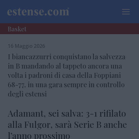
a
Basket
16 Maggio 2026
I biancazzurri conquistano la salvezza
in B mandando al tappeto ancora una
volta i padroni di casa della Foppiani
68-77, in una gara sempre in controllo
degli estensi
Adamant, sei salva: 3-1 rifilato
alla Fulgor, sarà Serie B anche
l’anno prossimo