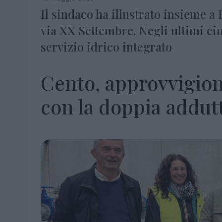
Il sindaco ha illustrato insieme a 
via XX Settembre. Negli ultimi cin
servizio idrico integrato
Cento, approvvigion
con la doppia addut