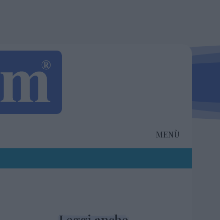
MENÙ
Leggi anche