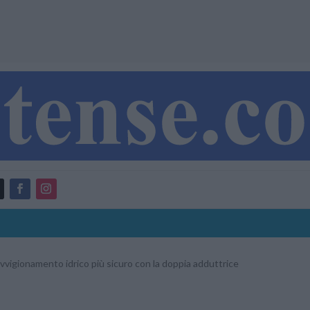
vigionamento idrico più sicuro con la doppia adduttrice