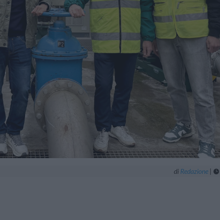
di
Redazione
|
