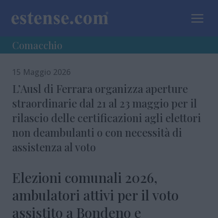
a
Comacchio
15 Maggio 2026
L’Ausl di Ferrara organizza aperture
straordinarie dal 21 al 23 maggio per il
rilascio delle certificazioni agli elettori
non deambulanti o con necessità di
assistenza al voto
Elezioni comunali 2026,
ambulatori attivi per il voto
assistito a Bondeno e