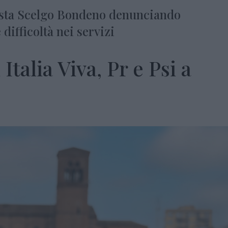
 lista Scelgo Bondeno denunciando
difficoltà nei servizi
Italia Viva, Pr e Psi a