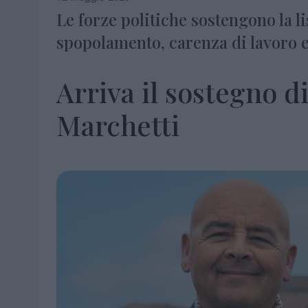
Le forze politiche sostengono la
spopolamento, carenza di lavoro e 
Arriva il sostegno di 
Marchetti