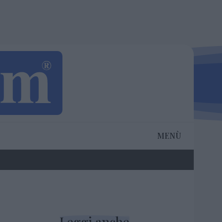
MENÙ
Leggi anche