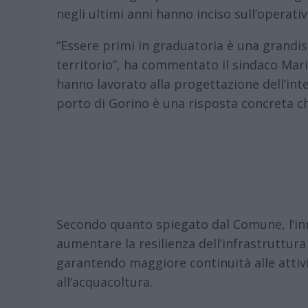
negli ultimi anni hanno inciso sull’operativ
“Essere primi in graduatoria è una grandis
territorio”, ha commentato il sindaco Mari
hanno lavorato alla progettazione dell’inte
porto di Gorino è una risposta concreta c
Secondo quanto spiegato dal Comune, l’in
aumentare la resilienza dell’infrastruttura 
garantendo maggiore continuità alle attivi
all’acquacoltura.