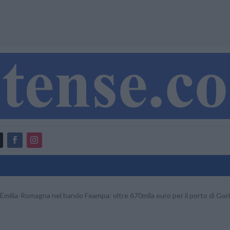
 Emilia-Romagna nel bando Feampa: oltre 670mila euro per il porto di Gor