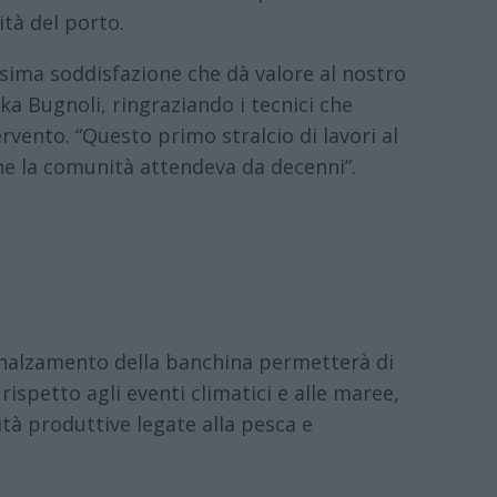
ità del porto.
sima soddisfazione che dà valore al nostro
ka Bugnoli, ringraziando i tecnici che
rvento. “Questo primo stralcio di lavori al
he la comunità attendeva da decenni”.
nalzamento della banchina permetterà di
rispetto agli eventi climatici e alle maree,
tà produttive legate alla pesca e