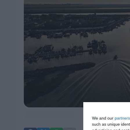
We and our
partners
such as unique ident