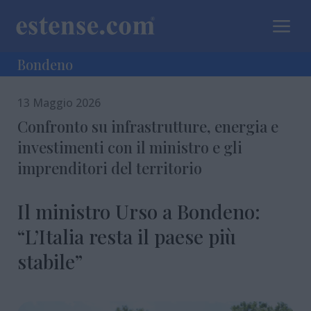
a
Bondeno
13 Maggio 2026
Confronto su infrastrutture, energia e
investimenti con il ministro e gli
imprenditori del territorio
Il ministro Urso a Bondeno:
“L’Italia resta il paese più
stabile”