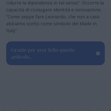
ridurre la dipendenza in tal senso”. Occorre la
capacità di coniugare identità e innovazione.
“Come seppe fare Leonardo, che non a caso
abbiamo scelto come simbolo del Made in
Italy”.
Grazie per aver letto questo
articolo...