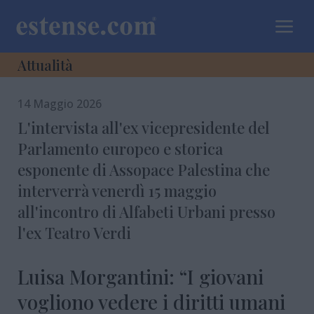
a
Attualità
14 Maggio 2026
L'intervista all'ex vicepresidente del
Parlamento europeo e storica
esponente di Assopace Palestina che
interverrà venerdì 15 maggio
all'incontro di Alfabeti Urbani presso
l'ex Teatro Verdi
Luisa Morgantini: “I giovani
vogliono vedere i diritti umani