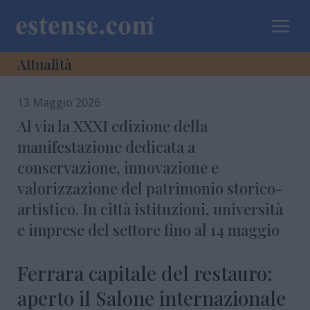
a
Attualità
13 Maggio 2026
Al via la XXXI edizione della
manifestazione dedicata a
conservazione, innovazione e
valorizzazione del patrimonio storico-
artistico. In città istituzioni, università
e imprese del settore fino al 14 maggio
Ferrara capitale del restauro:
aperto il Salone internazionale