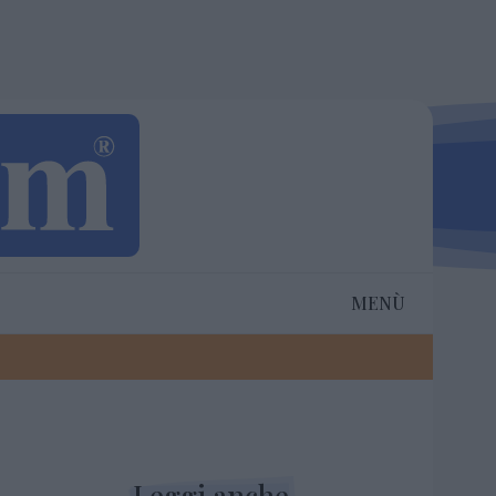
MENÙ
Leggi anche