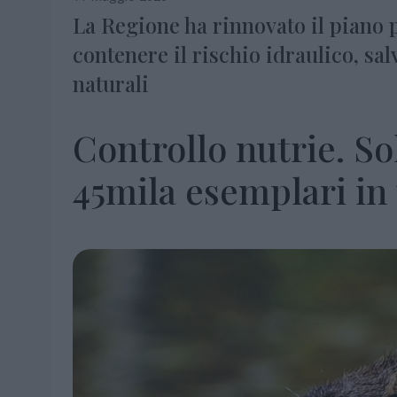
La Regione ha rinnovato il piano pe
contenere il rischio idraulico, sal
naturali
Controllo nutrie. So
45mila esemplari in