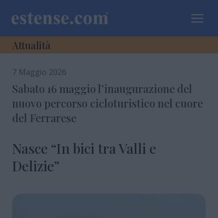
a
Attualità
7 Maggio 2026
Sabato 16 maggio l’inaugurazione del
nuovo percorso cicloturistico nel cuore
del Ferrarese
Nasce “In bici tra Valli e
Delizie”