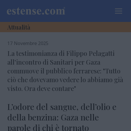
a
Attualità
17 Novembre 2025
La testimonianza di Filippo Pelagatti
all'incontro di Sanitari per Gaza
commuove il pubblico ferrarese: "Tutto
ciò che dovevamo vedere lo abbiamo già
visto. Ora deve contare"
L’odore del sangue, dell’olio e
della benzina: Gaza nelle
parole di chi è tornato